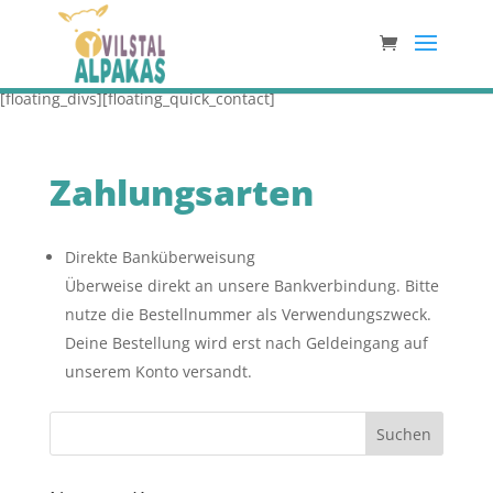
[floating_divs][floating_quick_contact]
Zahlungsarten
Direkte Banküberweisung
Überweise direkt an unsere Bankverbindung. Bitte
nutze die Bestellnummer als Verwendungszweck.
Deine Bestellung wird erst nach Geldeingang auf
unserem Konto versandt.