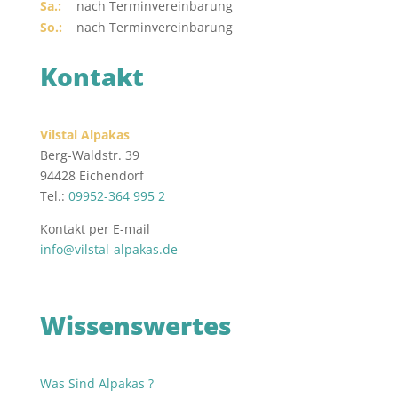
Sa.:
nach Terminvereinbarung
So.:
nach Terminvereinbarung
Kontakt
Vilstal Alpakas
Berg-Waldstr. 39
94428 Eichendorf
Tel.:
09952-364 995 2
Kontakt per E-mail
info@vilstal-alpakas.de
Wissenswertes
Was Sind Alpakas ?