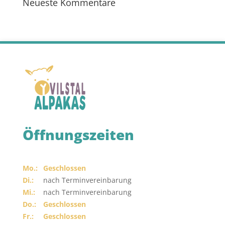
Neueste Kommentare
Öffnungszeiten
Mo.:
Geschlossen
Di.:
nach Terminvereinbarung
Mi.:
nach Terminvereinbarung
Do.:
Geschlossen
Fr.:
Geschlossen