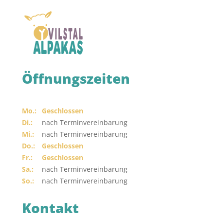
Öffnungszeiten
Mo.:
Geschlossen
Di.:
nach Terminvereinbarung
Mi.:
nach Terminvereinbarung
Do.:
Geschlossen
Fr.:
Geschlossen
Sa.:
nach Terminvereinbarung
So.:
nach Terminvereinbarung
Kontakt