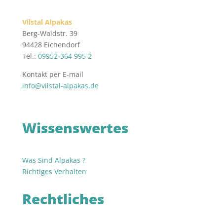
Vilstal Alpakas
Berg-Waldstr. 39
94428 Eichendorf
Tel.:
09952-364 995 2
Kontakt per E-mail
info@vilstal-alpakas.de
Wissenswertes
Was Sind Alpakas ?
Richtiges Verhalten
Rechtliches